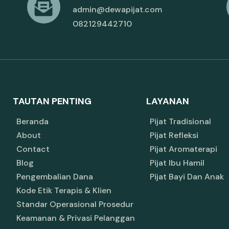
admin@dewapijat.com
082129442710
TAUTAN PENTING
LAYANAN
Beranda
Pijat Tradisional
About
Pijat Refleksi
Contact
Pijat Aromaterapi
Blog
Pijat Ibu Hamil
Pengembalian Dana
Pijat Bayi Dan Anak
Kode Etik Terapis & Klien
Standar Operasional Prosedur
Keamanan & Privasi Pelanggan