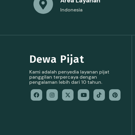
Area Layanan
Indonesia
Dewa Pijat
Kami adalah penyedia layanan pijat
panggilan terpercaya dengan
pengalaman lebih dari 10 tahun.