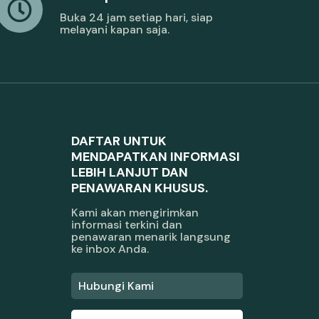
Buka 24 jam setiap hari, siap
melayani kapan saja.
DAFTAR UNTUK
MENDAPATKAN INFORMASI
LEBIH LANJUT DAN
PENAWARAN KHUSUS.
Kami akan mengirimkan
informasi terkini dan
penawaran menarik langsung
ke inbox Anda.